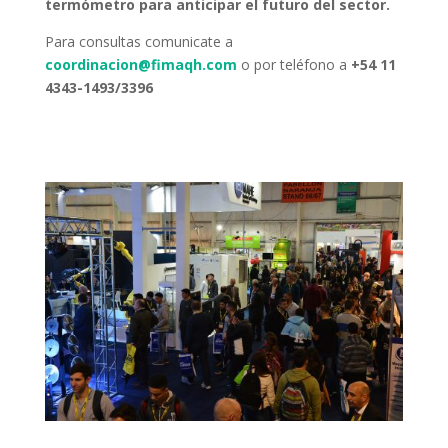
termómetro para anticipar el futuro del sector.
Para consultas comunicate a
coordinacion@fimaqh.com
o por teléfono a
+54 11
4343-1493/3396