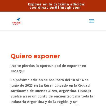
Exponé en la próxima edición:
coordinacion@fimaqh.com
Quiero exponer
¡No te pierdas la oportunidad de exponer en
FIMAQH!
La próxima edición se realizará del 10 al 14 de
junio de 2025 en La Rural, ubicado en la Ciudad
Autónoma de Buenos Aires, Argentina. FIMAQH
vuelve a ser un punto de encuentro para toda la
industria Argentina y de la región, y un