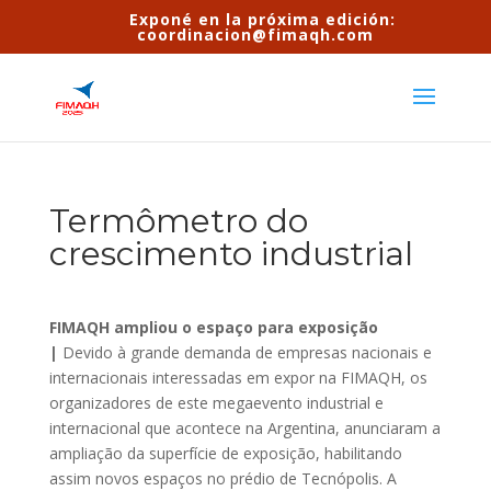
Exponé en la próxima edición:
coordinacion@fimaqh.com
Termômetro do
crescimento industrial
FIMAQH ampliou o espaço para exposição
|
Devido à grande demanda de empresas nacionais e
internacionais interessadas em expor na FIMAQH, os
organizadores de este megaevento industrial e
internacional que acontece na Argentina, anunciaram a
ampliação da superfície de exposição, habilitando
assim novos espaços no prédio de Tecnópolis. A