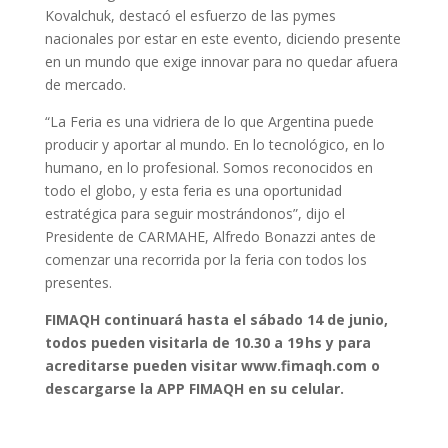
Kovalchuk, destacó el esfuerzo de las pymes
nacionales por estar en este evento, diciendo presente
en un mundo que exige innovar para no quedar afuera
de mercado.
“La Feria es una vidriera de lo que Argentina puede
producir y aportar al mundo. En lo tecnológico, en lo
humano, en lo profesional. Somos reconocidos en
todo el globo, y esta feria es una oportunidad
estratégica para seguir mostrándonos”, dijo el
Presidente de CARMAHE, Alfredo Bonazzi antes de
comenzar una recorrida por la feria con todos los
presentes.
FIMAQH continuará hasta el sábado 14 de junio,
todos pueden visitarla de 10.30 a 19 hs y para
acreditarse pueden visitar www.fimaqh.com o
descargarse la APP FIMAQH en su celular.