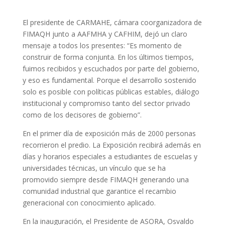
El presidente de CARMAHE, cámara coorganizadora de
FIMAQH junto a AAFMHA y CAFHIM, dejó un claro
mensaje a todos los presentes: “Es momento de
construir de forma conjunta. En los últimos tiempos,
fuimos recibidos y escuchados por parte del gobierno,
y eso es fundamental. Porque el desarrollo sostenido
solo es posible con políticas públicas estables, diálogo
institucional y compromiso tanto del sector privado
como de los decisores de gobierno”.
En el primer día de exposición más de 2000 personas
recorrieron el predio. La Exposición recibirá además en
días y horarios especiales a estudiantes de escuelas y
universidades técnicas, un vínculo que se ha
promovido siempre desde FIMAQH generando una
comunidad industrial que garantice el recambio
generacional con conocimiento aplicado.
En la inauguración, el Presidente de ASORA, Osvaldo