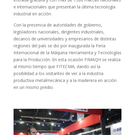
e internacionales que presentan la última tecnología
industrial en acción.
Con la presencia de autoridades de gobierno,
legisladores nacionales, dirigentes industriales,
decanos de universidades y empresarios de distintas
regiones del país se dio por inaugurada la Feria
Internacional de la Máquina Herramienta y Tecnologías
para la Producción. En esta ocasión FIMAQH se realiza
al mismo tiempo que FITECMA, dando así la
posibilidad a los visitantes de ver a la industria
productiva metalmecánica y a la maderera en acción
en un mismo predio.