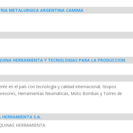
TRIA METALURGICA ARGENTINA CAMIMA
QUINA HERRAMIENTA Y TECNOLOGIAS PARA LA PRODUCCION
te en el país con tecnología y calidad internacional, Grupos
presores, Herramientas Neumáticas, Moto Bombas y Torres de
 HERRAMIENTA S.A.
AQUINAS HERRAMIENTA