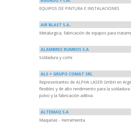
AGUADO Y CIA.
EQUIPOS DE PINTURA E INSTALACIONES
AIR BLAST S.A.
Metalurgica, fabricación de equipos para tratami
ALAMBRES RUMBOS S.A
Soldadura y corte
ALS + GRUPO COMAT SRL
Representantes de ALPHA LASER GmbH en Argenti
flexibles y de alto rendimiento para la soldadura
polvo y la fabricación aditiva.
ALTEMAQ S.A
Maquinas - Herramienta