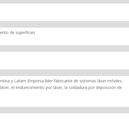
ento de superficies
na y Latam Empresa líder fabricante de sistemas láser móviles,
 láser, el endurecimiento por láser, la soldadura por deposición de