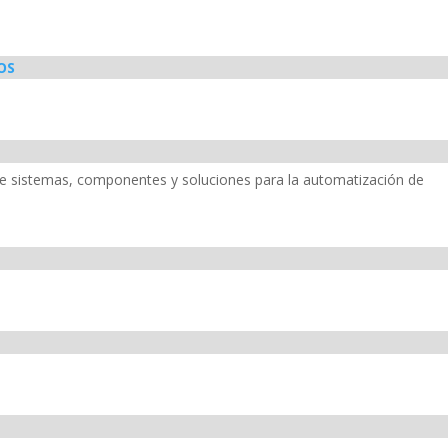
OS
sistemas, componentes y soluciones para la automatización de