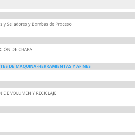
vos y Selladores y Bombas de Proceso.
CIÓN DE CHAPA
TES DE MAQUINA-HERRAMIENTAS Y AFINES
 DE VOLUMEN Y RECICLAJE