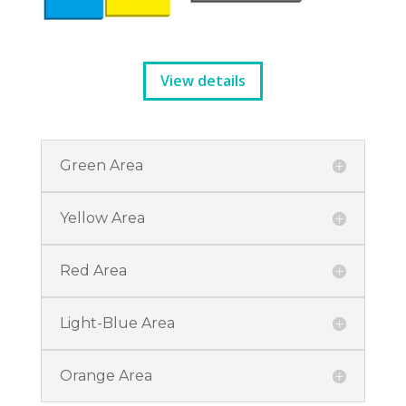
View details
Green Area
Yellow Area
Red Area
Light-Blue Area
Orange Area