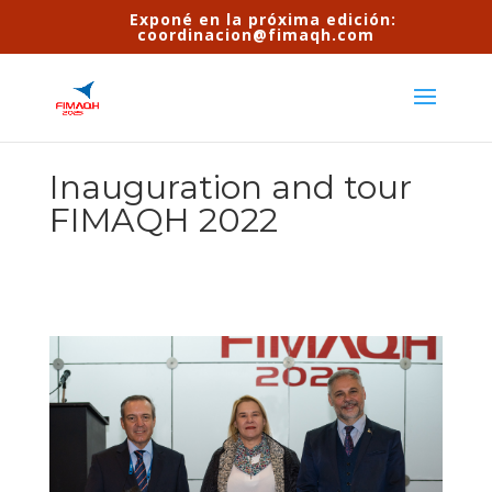
Exponé en la próxima edición:
coordinacion@fimaqh.com
Inauguration and tour
FIMAQH 2022